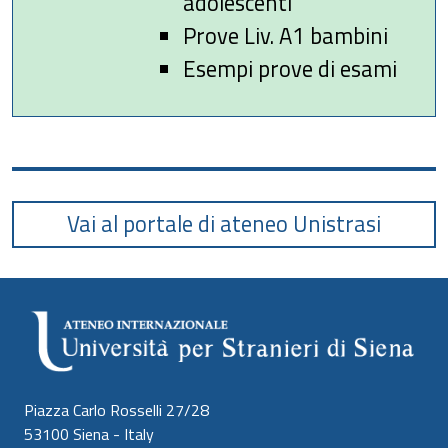
adolescenti
Prove Liv. A1 bambini
Esempi prove di esami
Vai al portale di ateneo Unistrasi
Piazza Carlo Rosselli 27/28
53100 Siena - Italy