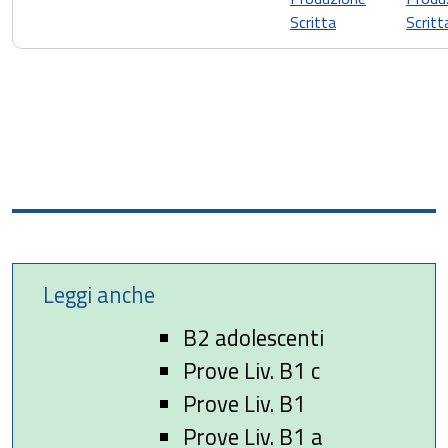
Scritta
Scritt
Leggi anche
B2 adolescenti
Prove Liv. B1 c
Prove Liv. B1
Prove Liv. B1 a