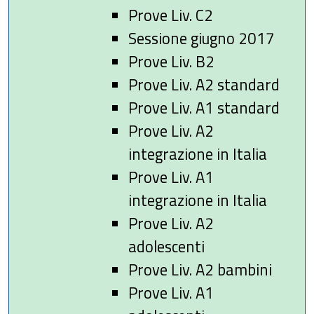
Prove Liv. C2
Sessione giugno 2017
Prove Liv. B2
Prove Liv. A2 standard
Prove Liv. A1 standard
Prove Liv. A2
integrazione in Italia
Prove Liv. A1
integrazione in Italia
Prove Liv. A2
adolescenti
Prove Liv. A2 bambini
Prove Liv. A1