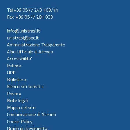
Tel.+39 0577 240 100/11
Fax: +39 0577 281 030
info@unistrasi.it
unistrasi@pec.it
Amministrazione Trasparente
Albo Ufficiale di Ateneo
Accessibilita'
Rubrica
URP
Biblioteca
Elenco siti tematici
Privacy
Note legali
Mappa del sito
Comunicazione di Ateneo
Cookie Policy
Orario di ricevimento