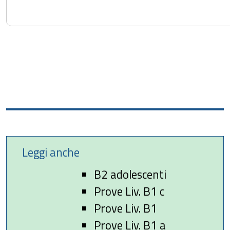
Leggi anche
B2 adolescenti
Prove Liv. B1 c
Prove Liv. B1
Prove Liv. B1 a