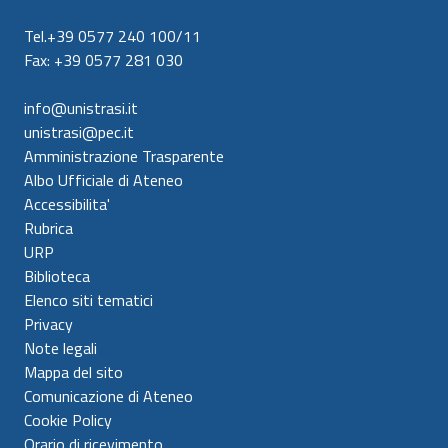
Tel.+39 0577 240 100/11
Fax: +39 0577 281 030
info@unistrasi.it
unistrasi@pec.it
Amministrazione Trasparente
Albo Ufficiale di Ateneo
Accessibilita'
Rubrica
URP
Biblioteca
Elenco siti tematici
Privacy
Note legali
Mappa del sito
Comunicazione di Ateneo
Cookie Policy
Orario di ricevimento