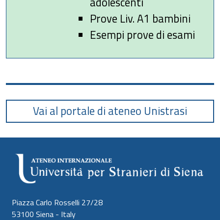
adolescenti
Prove Liv. A1 bambini
Esempi prove di esami
Vai al portale di ateneo Unistrasi
Piazza Carlo Rosselli 27/28
53100 Siena - Italy