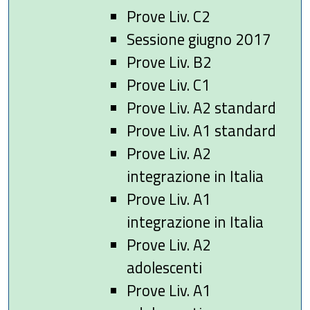
Prove Liv. C2
Sessione giugno 2017
Prove Liv. B2
Prove Liv. C1
Prove Liv. A2 standard
Prove Liv. A1 standard
Prove Liv. A2
integrazione in Italia
Prove Liv. A1
integrazione in Italia
Prove Liv. A2
adolescenti
Prove Liv. A1