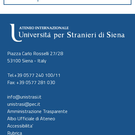
Piazza Carlo Rosselli 27/28
53100 Siena - Italy
Tel.+39 0577 240 100/11
Fax: +39 0577 281 030
info@unistrasi.it
unistrasi@pec.it
Amministrazione Trasparente
Albo Ufficiale di Ateneo
Accessibilita'
Rubrica