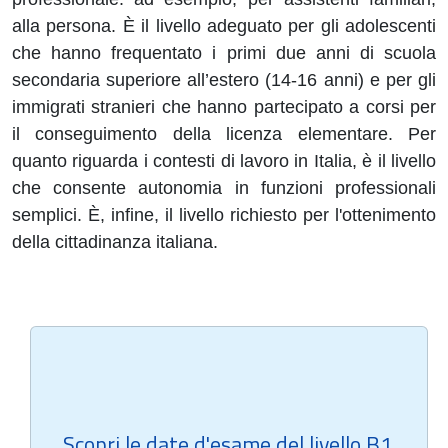
alla persona. È il livello adeguato per gli adolescenti
che hanno frequentato i primi due anni di scuola
secondaria superiore all’estero (14-16 anni) e per gli
immigrati stranieri che hanno partecipato a corsi per
il conseguimento della licenza elementare. Per
quanto riguarda i contesti di lavoro in Italia, è il livello
che consente autonomia in funzioni professionali
semplici. È, infine, il livello richiesto per l'ottenimento
della cittadinanza italiana.
Scopri le date d'esame del livello B1.