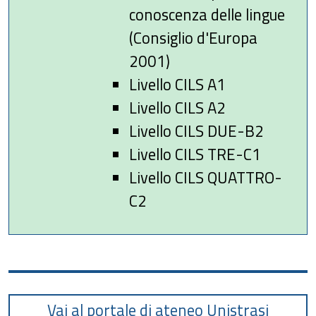
conoscenza delle lingue
(Consiglio d'Europa
2001)
Livello CILS A1
Livello CILS A2
Livello CILS DUE-B2
Livello CILS TRE-C1
Livello CILS QUATTRO-
C2
Vai al portale di ateneo Unistrasi