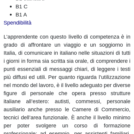
B1 C
B1 A
Spendibilità
L’apprendente con questo livello di competenza è in
grado di affrontare un viaggio e un soggiorno in
Italia, di comunicare in italiano nelle situazioni di tutti
i giorni in forma sia scritta sia orale, di comprendere i
punti essenziali di messaggi chiari, di leggere i testi
più diffusi ed utili. Per quanto riguarda l’utilizzazione
nel mondo del lavoro, è il livello adeguato per diverse
figure di personale che opera presso strutture
italiane all’estero: autisti, commessi, personale
ausiliario anche presso le Camere di Commercio,
tecnici dell’area funzionale. È anche il livello minimo
per poter svolgere un corso di formazione
professionale: ad esempio, per assistenti familiari,