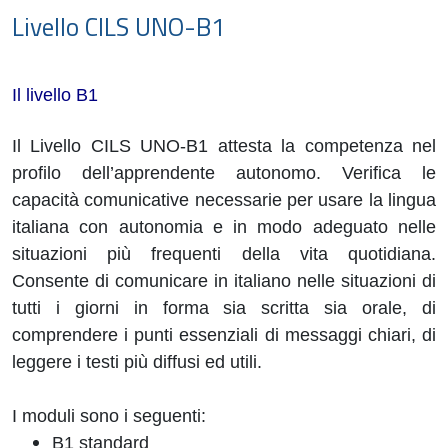
Livello CILS UNO-B1
Il livello B1
Il Livello CILS UNO-B1 attesta la competenza nel
profilo dell’apprendente autonomo. Verifica le
capacità comunicative necessarie per usare la lingua
italiana con autonomia e in modo adeguato nelle
situazioni più frequenti della vita quotidiana.
Consente di comunicare in italiano nelle situazioni di
tutti i giorni in forma sia scritta sia orale, di
comprendere i punti essenziali di messaggi chiari, di
leggere i testi più diffusi ed utili.
I moduli sono i seguenti:
B1 standard