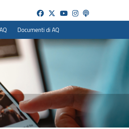
AQ
Documenti di AQ